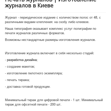
журналов в Киеве
Журнал - периодическое издание с количеством полос от 48, с
различными видами клепления: на скобу либо клеевое.
Наша типография оказывает комплекс услуг полиграфии по
печати журналов различных форматов.
Возможны нестандартные размеры изготовления журналов.
Изготовление журнала включает в себя несколько стадий:
-
разработка дизайна
;
- создание макетов;
- изготовление пилотного экземпляра;
- печать тиража;
- доставка готовой продукции.
Минимальный тираж для цифровой печати - 1 шт. Минимальный
тираж для офсетной печати - 200 шт.