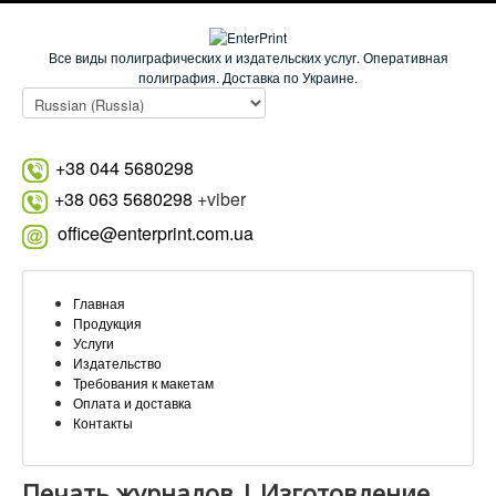
Все виды полиграфических и издательских услуг. Оперативная
полиграфия. Доставка по Украине.
+38 044 5680298
+38 063 5680298
+viber
office@enterprint.com.ua
Главная
Продукция
Услуги
Издательство
Требования к макетам
Оплата и доставка
Контакты
Печать журналов | Изготовление