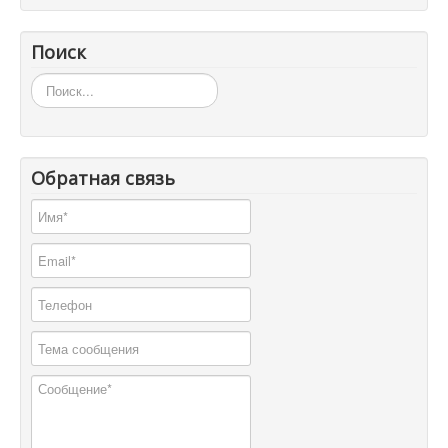
Поиск
Искать...
Обратная связь