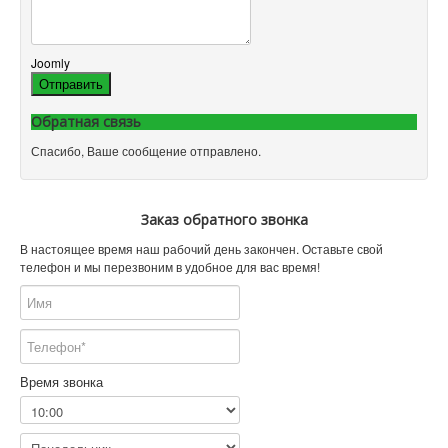
Joomly
Отправить
Обратная связь
Спасибо, Ваше сообщение отправлено.
Заказ обратного звонка
В настоящее время наш рабочий день закончен. Оставьте свой
телефон и мы перезвоним в удобное для вас время!
Время звонка