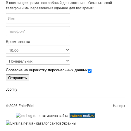
В настоящее время наш рабочий день закончен. Оставьте свой
телефон и мы перезвоним в удобное для вас время!
Время звонка
Согласие на обработку персональных данных
Отправить
Joomly
© 2026 EnterPrint
Наверх