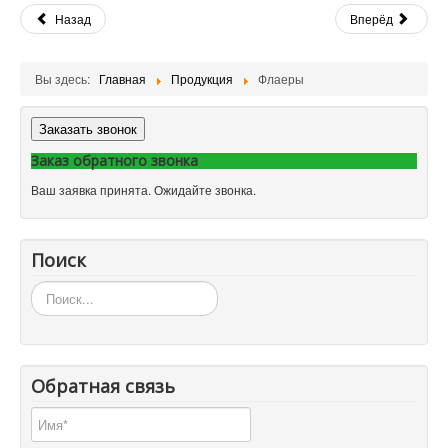
Назад
Вперёд
Вы здесь:
Главная
Продукция
Флаеры
Заказать звонок
Заказ обратного звонка
Ваш заявка принята. Ожидайте звонка.
Поиск
Искать...
Обратная связь