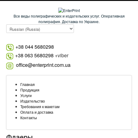
Все виды полиграфических и издательских услуг. Оперативная
полиграфия. Доставка по Украине.
+38 044 5680298
+38 063 5680298
+viber
office@enterprint.com.ua
Главная
Продукция
Услуги
Издательство
Требования к макетам
Оплата и доставка
Контакты
Флаеры