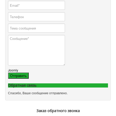
Joomly
Отправить
Обратная связь
Спасибо, Ваше сообщение отправлено.
Заказ обратного звонка