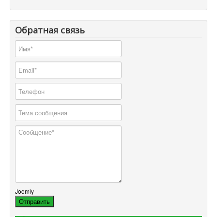
Обратная связь
Joomly
Отправить