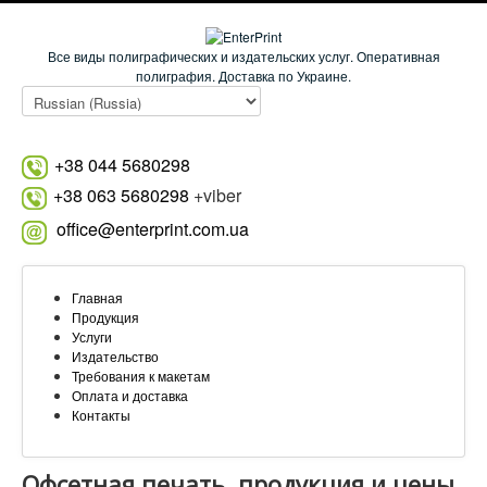
Все виды полиграфических и издательских услуг. Оперативная
полиграфия. Доставка по Украине.
+38 044 5680298
+38 063 5680298
+viber
office@enterprint.com.ua
Главная
Продукция
Услуги
Издательство
Требования к макетам
Оплата и доставка
Контакты
Офсетная печать, продукция и цены