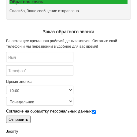
Обратная связь
Спасибо, Ваше сообщение отправлено.
Заказ обратного звонка
В настоящее время наш рабочий день закончен. Оставьте свой
телефон и мы перезвоним в удобное для вас время!
Время звонка
Согласие на обработку персональных данных
Отправить
Joomly