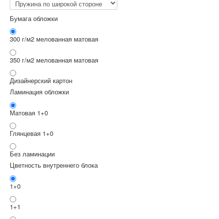
Бумага обложки
300 г/м2 мелованная матовая
350 г/м2 мелованная матовая
Дизайнерский картон
Ламинация обложки
Матовая 1+0
Глянцевая 1+0
Без ламинации
Цветность внутреннего блока
1+0
1+1