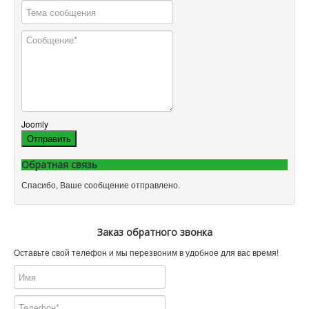
Joomly
Отправить
Обратная связь
Спасибо, Ваше сообщение отправлено.
Заказ обратного звонка
Оставьте свой телефон и мы перезвоним в удобное для вас время!