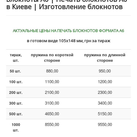
в Киеве | Изготовление блокнотов
АКТУАЛЬНЫЕ ЦЕНЫ НА ПЕЧАТЬ БЛОКНОТОВ ФОРМАТА А6
в готовом виде 105х148 мм, грн за тираж
пружина по короткой
пружина по длинной
тираж,
стороне
стороне
шт.
880,00
950,00
50 шт.
1100,00
1200,00
100 шт.
2100,00
2300,00
200 шт.
3100,00
3400,00
300 шт.
4650,00
5150,00
500 шт.
8550,00
9550,00
1000
шт.