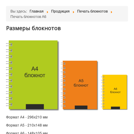
Вы здесь:
Главная
Продукция
Печать блокнотов
Печать блокнотов А6
Размеры блокнотов
Формат А4 - 296х210 мм
Формат А5 - 210х148 мм
Формат А6 - 148х105 мм