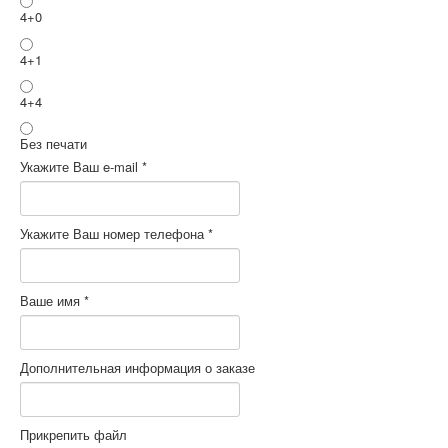
4+0
4+1
4+4
Без печати
Укажите Ваш e-mail
*
Укажите Ваш номер телефона
*
Ваше имя
*
Дополнительная информация о заказе
Прикрепить файл