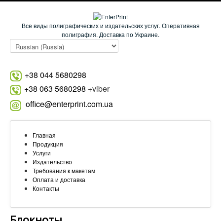
Все виды полиграфических и издательских услуг. Оперативная
полиграфия. Доставка по Украине.
+38 044 5680298
+38 063 5680298
+viber
office@enterprint.com.ua
Главная
Продукция
Услуги
Издательство
Требования к макетам
Оплата и доставка
Контакты
Блокноты