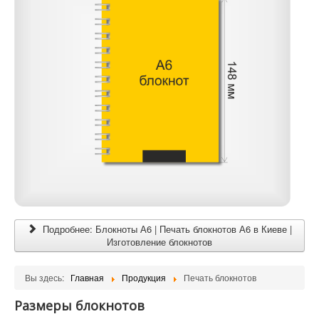
Подробнее: Блокноты А6 | Печать блокнотов А6 в Киеве |
Изготовление блокнотов
Вы здесь:
Главная
Продукция
Печать блокнотов
Размеры блокнотов