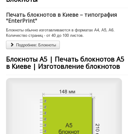
Печать блокнотов в Киеве
– типография
"EnterPrint"
Блокноты обычно изготавливаются в форматах А4, А5, А6.
Количество страниц - от 40 до 100 листов.
Подробнее: Блокноты
Блокноты А5 | Печать блокнотов А5
в Киеве | Изготовление блокнотов