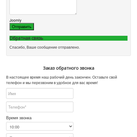
Joomly
Отправить
Обратная связь
Спасибо, Ваше сообщение отправлено.
Заказ обратного звонка
В настоящее время наш рабочий день закончен. Оставьте свой
телефон и мы перезвоним в удобное для вас время!
Время звонка