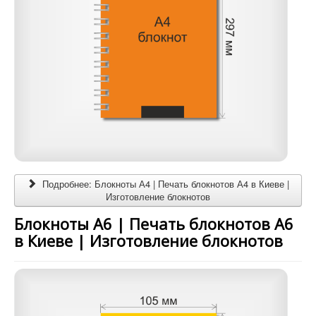
Подробнее: Блокноты А4 | Печать блокнотов А4 в Киеве |
Изготовление блокнотов
Блокноты А6 | Печать блокнотов А6
в Киеве | Изготовление блокнотов