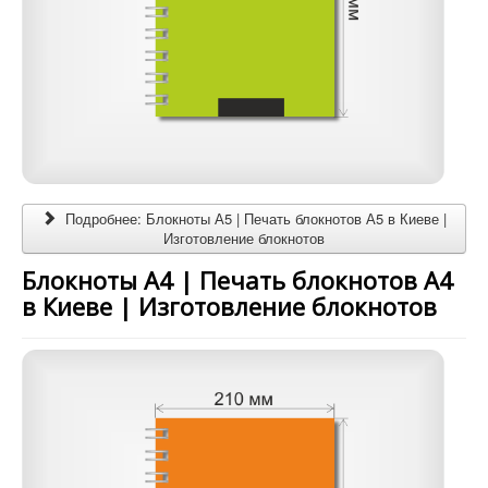
Подробнее: Блокноты А5 | Печать блокнотов А5 в Киеве |
Изготовление блокнотов
Блокноты А4 | Печать блокнотов А4
в Киеве | Изготовление блокнотов