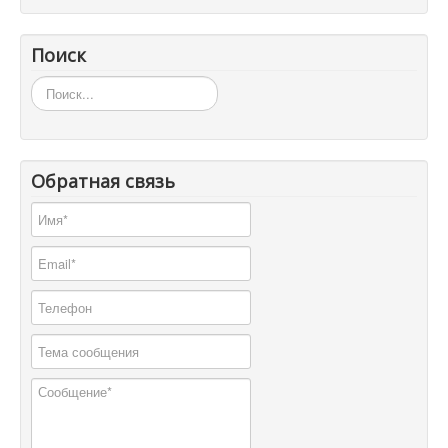
Поиск
Искать...
Обратная связь