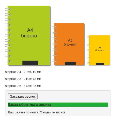
Формат А4 - 296х210 мм
Формат А5 - 210х148 мм
Формат А6 - 148х105 мм
Заказать звонок
Заказ обратного звонка
Ваш заявка принята. Ожидайте звонка.