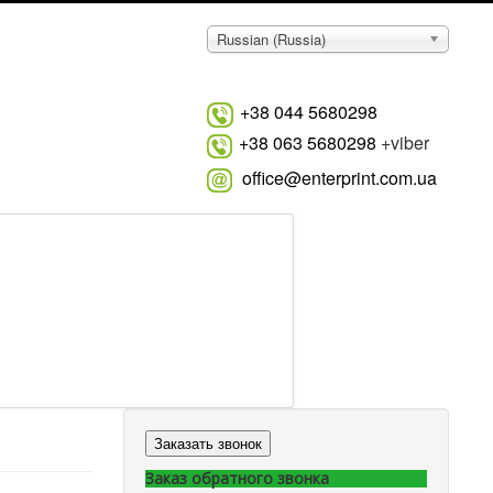
Russian (Russia)
+38 044 5680298
+38 063 5680298
+viber
office@enterprint.com.ua
Заказать звонок
Заказ обратного звонка