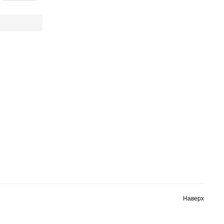
Наверх